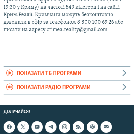
19:30 у Криму) на частоті 549 кілогерц і на сайті
Крим.Реалії. Кримчани можуть безкоштовно
дзвонити в ефір за телефоном 8 800 100 69 26 або
писати на адресу crimea.reality@gmail.com
ПОКАЗАТИ ТБ ПРОГРАМИ
ПОКАЗАТИ РАДІО ПРОГРАМИ
ДОЛУЧАЙСЯ!