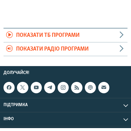
ПОКАЗАТИ ТБ ПРОГРАМИ
ПОКАЗАТИ РАДІО ПРОГРАМИ
ДОЛУЧАЙСЯ!
ПІДТРИМКА
ІНФО