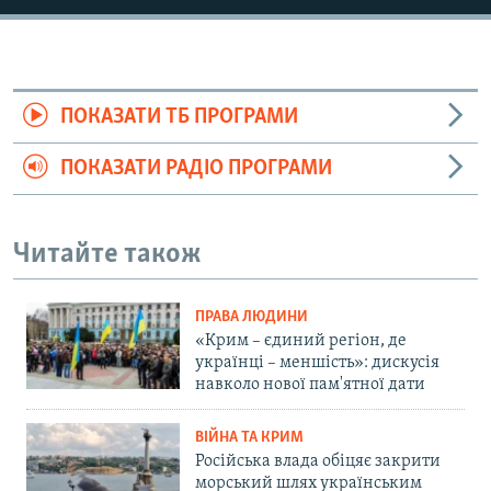
ПОКАЗАТИ ТБ ПРОГРАМИ
ПОКАЗАТИ РАДІО ПРОГРАМИ
Читайте також
ПРАВА ЛЮДИНИ
«Крим – єдиний регіон, де
українці – меншість»: дискусія
навколо нової пам'ятної дати
ВІЙНА ТА КРИМ
Російська влада обіцяє закрити
морський шлях українським