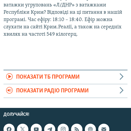
ватажки угруповань «Л/ДНР» з ватажками
Республіки Крим? Відповіді на ці питання в нашій
програмі. Час ефіру: 18:10 – 18:40. Ефір можна
слухати на сайті Крим.Реалії, а також на середніх
хвилях на частоті 549 кілогерц.
ПОКАЗАТИ ТБ ПРОГРАМИ
ПОКАЗАТИ РАДІО ПРОГРАМИ
ДОЛУЧАЙСЯ!