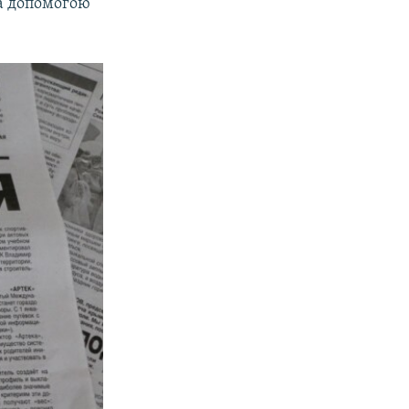
 за допомогою