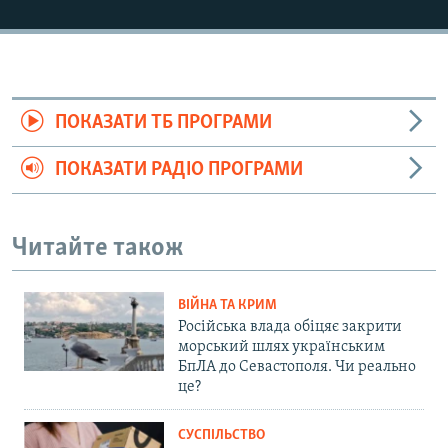
ПОКАЗАТИ ТБ ПРОГРАМИ
ПОКАЗАТИ РАДІО ПРОГРАМИ
Читайте також
ВІЙНА ТА КРИМ
Російська влада обіцяє закрити
морський шлях українським
БпЛА до Севастополя. Чи реально
це?
СУСПІЛЬСТВО