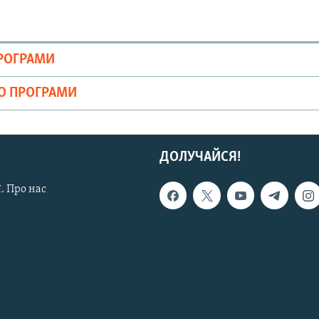
ПРОГРАМИ
ІО ПРОГРАМИ
ДОЛУЧАЙСЯ!
. Про нас