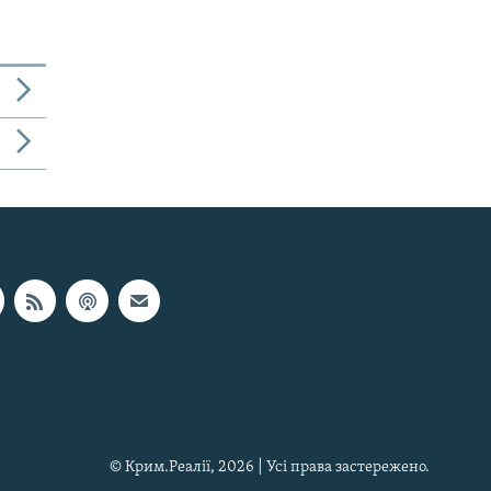
© Крим.Реалії, 2026 | Усі права застережено.