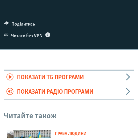
Поділитись
Читати без VPN
ПОКАЗАТИ ТБ ПРОГРАМИ
ПОКАЗАТИ РАДІО ПРОГРАМИ
Читайте також
ПРАВА ЛЮДИНИ