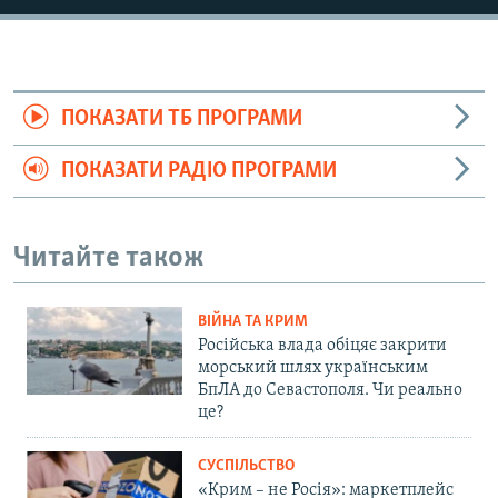
ПОКАЗАТИ ТБ ПРОГРАМИ
ПОКАЗАТИ РАДІО ПРОГРАМИ
Читайте також
ВІЙНА ТА КРИМ
Російська влада обіцяє закрити
морський шлях українським
БпЛА до Севастополя. Чи реально
це?
СУСПІЛЬСТВО
«Крим – не Росія»: маркетплейс