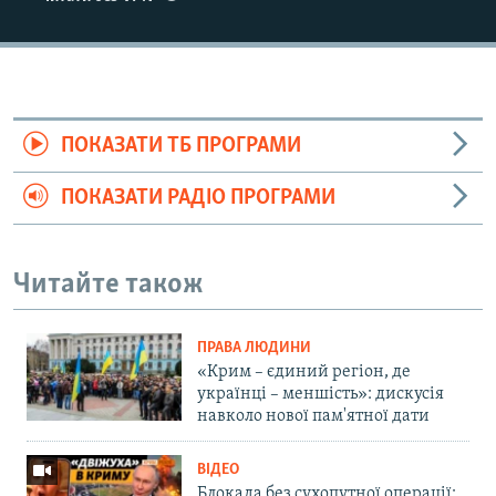
ПОКАЗАТИ ТБ ПРОГРАМИ
ПОКАЗАТИ РАДІО ПРОГРАМИ
Читайте також
ПРАВА ЛЮДИНИ
«Крим – єдиний регіон, де
українці – меншість»: дискусія
навколо нової пам'ятної дати
ВІДЕО
Блокада без сухопутної операції: