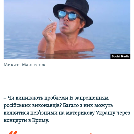
Микита Маршунок
‒ Чи виникають проблеми із запрошенням
російських виконавців? Багато з них можуть
виявитися нев'їзними на материкову Україну через
концерти в Криму.