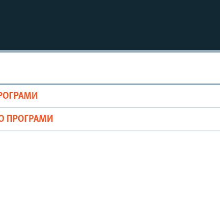
ПРОГРАМИ
ІО ПРОГРАМИ