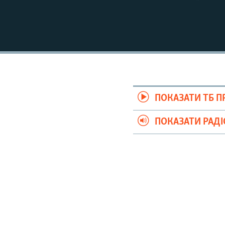
ПОКАЗАТИ ТБ 
ПОКАЗАТИ РАД