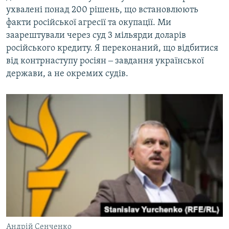
ухвалені понад 200 рішень, що встановлюють
факти російської агресії та окупації. Ми
заарештували через суд 3 мільярди доларів
російського кредиту. Я переконаний, що відбитися
від контрнаступу росіян ‒ завдання української
держави, а не окремих судів.
Андрій Сенченко