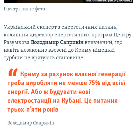
Ілюстративне фото
Український експерт з енергетичних питань,
колишній директор енергетичних програм Центру
Разумкова
Володимир Саприкін
впевнений, що
навіть незаконно ввезені до Криму німецькі
турбіни не врятують становище.
Криму за рахунок власної генерації
треба виробляти не менше 75% від всієї
енергії. Або ж будувати нові
електростанції на Кубані. Це питання
трьох-п'яти років
Володимир Саприкін