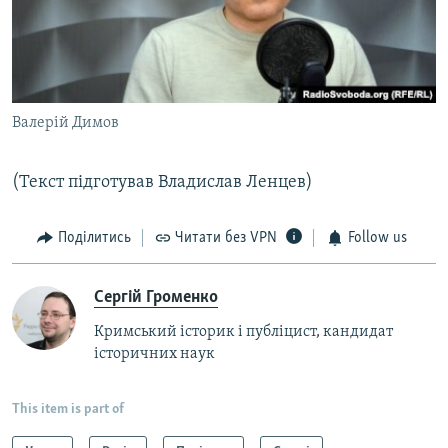
Валерій Димов
(Текст підготував Владислав Ленцев)
Поділитись
Читати без VPN
Follow us
Сергій Громенко
Кримський історик і публіцист, кандидат
історичних наук
This item is part of