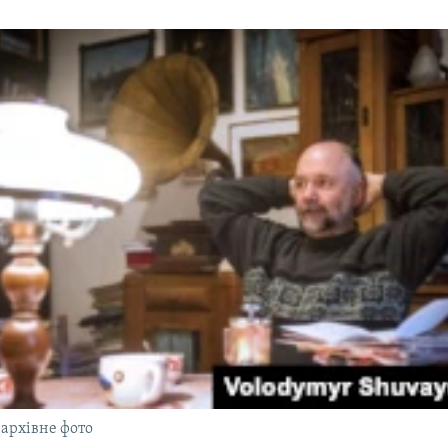
 архівне фото