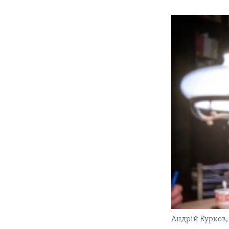
Андрій Курков,