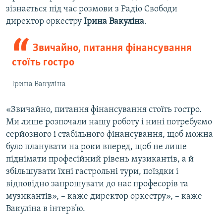
зізнається під час розмови з Радіо Свободи
директор оркестру
Ірина Вакуліна
.
Звичайно, питання фінансування
стоїть гостро
Ірина Вакуліна
«Звичайно, питання фінансування стоїть гостро.
Ми лише розпочали нашу роботу і нині потребуємо
серйозного і стабільного фінансування, щоб можна
було планувати на роки вперед, щоб не лише
піднімати професійний рівень музикантів, а й
збільшувати їхні гастрольні тури, поїздки і
відповідно запрошувати до нас професорів та
музикантів», – каже директор оркестру», – каже
Вакуліна в інтерв’ю.