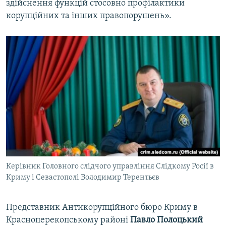
здійснення функцій стосовно профілактики
корупційних та інших правопорушень».
Керівник Головного слідчого управління Слідкому Росії в
Криму і Севастополі Володимир Терентьєв
Представник Антикорупційного бюро Криму в
Красноперекопському районі
Павло Полоцький