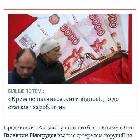
БІЛЬШЕ ПО ТЕМІ:
«Крим не навчився жити відповідно до
статків і заробляти»
Представник Антикорупційного бюро Криму в Ялті
Валентин Білогрудов
вважає джерелом корупції на