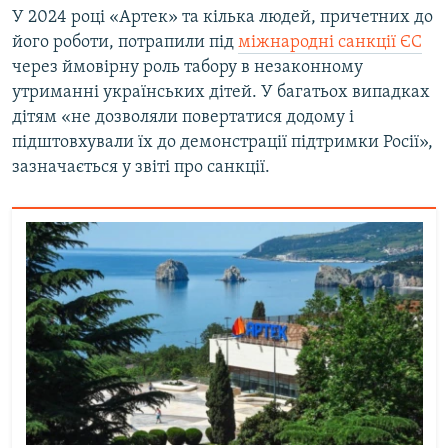
У 2024 році «Артек» та кілька людей, причетних до
його роботи, потрапили під
міжнародні санкції ЄС
через ймовірну роль табору в незаконному
утриманні українських дітей. У багатьох випадках
дітям «не дозволяли повертатися додому і
підштовхували їх до демонстрації підтримки Росії»,
зазначається у звіті про санкції.