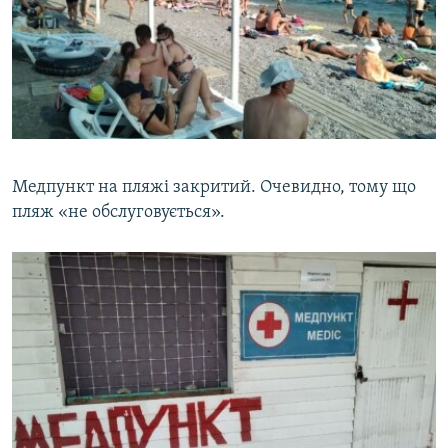
Медпункт на пляжі закритий. Очевидно, тому що
пляж «не обслуговується».