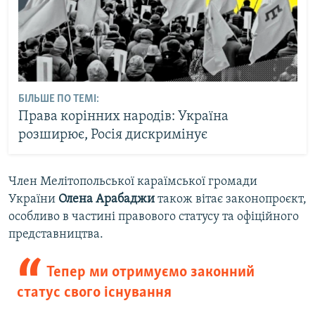
БІЛЬШЕ ПО ТЕМІ:
Права корінних народів: Україна
розширює, Росія дискримінує
Член Мелітопольської караїмської громади
України
Олена Арабаджи
також вітає законопроєкт,
особливо в частині правового статусу та офіційного
представництва.
Тепер ми отримуємо законний
статус свого існування