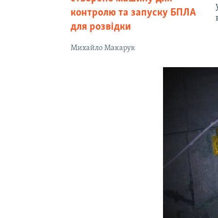
контролю та запуску БПЛА
для розвідки
Михайло Макарук