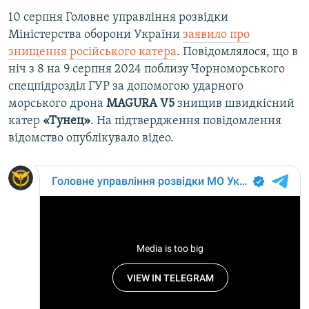
10 серпня Головне управління розвідки
Міністерства оборони України
заявило про
знищення російського катера
. Повідомлялося, що в
ніч з 8 на 9 серпня 2024 поблизу Чорноморського
спецпідрозділ ГУР за допомогою ударного
морського дрона
MAGURA V5
знищив швидкісний
катер
«Тунец»
. На підтвердження повідомлення
відомство опублікувало відео.