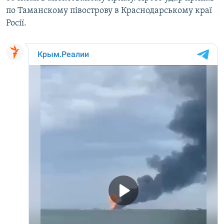
по Таманскому півострову в Краснодарському краї
Росії.