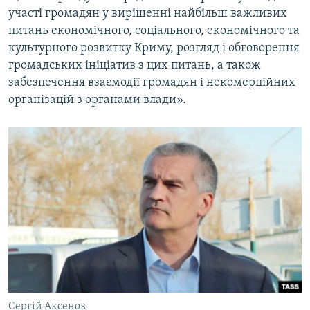
участі громадян у вирішенні найбільш важливих
питань економічного, соціального, економічного та
культурного розвитку Криму, розгляд і обговорення
громадських ініціатив з цих питань, а також
забезпечення взаємодії громадян і некомерційних
організацій з органами влади».
Сергій Аксенов