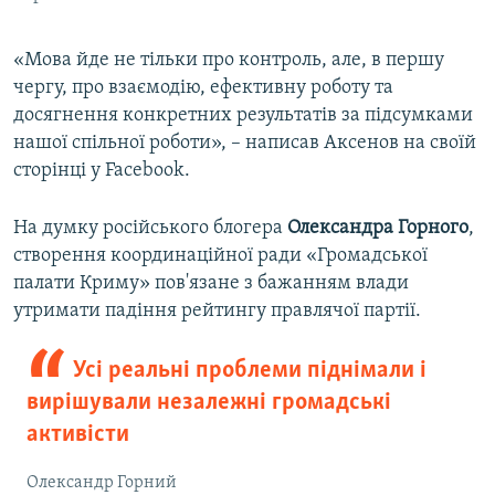
«Мова йде не тільки про контроль, але, в першу
чергу, про взаємодію, ефективну роботу та
досягнення конкретних результатів за підсумками
нашої спільної роботи», – написав Аксенов на своїй
сторінці у Facebook.
На думку російського блогера
Олександра Горного
,
створення координаційної ради «Громадської
палати Криму» пов'язане з бажанням влади
утримати падіння рейтингу правлячої партії.
Усі реальні проблеми піднімали і
вирішували незалежні громадські
активісти
Олександр Горний