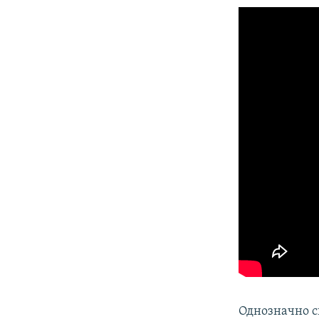
Однозначно ск