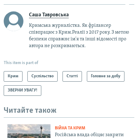
Саша Тавровська
Кримська журналістка. Як фрілансер
співпрацює з Крим.Реалії з 2017 року. З метою
безпеки справжнє ім'я та інші відомості про
автора не розкриваються.
This item is part of
Крим
Суспільство
Статті
Головне за добу
ЗВЕРНИ УВАГУ!
Читайте також
ВІЙНА ТА КРИМ
Російська влада обіцяє закрити