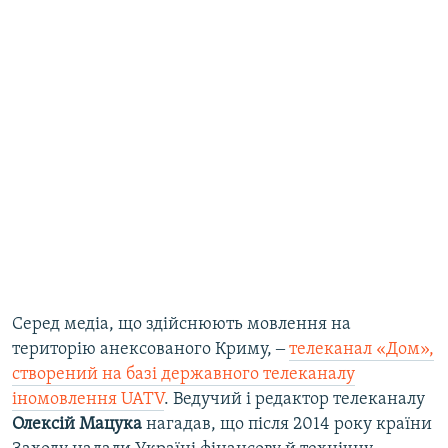
Серед медіа, що здійснюють мовлення на
територію анексованого Криму, ‒
телеканал «Дом»,
створений на базі державного телеканалу
іномовлення UATV
. Ведучий і редактор телеканалу
Олексій Мацука
нагадав, що після 2014 року країни