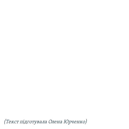
(Текст підготувала Олена Юрченко)