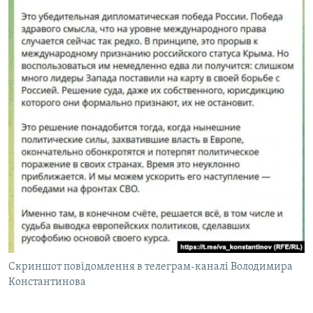
Скриншот повідомлення в телеграм-каналі Володимира
Константинова