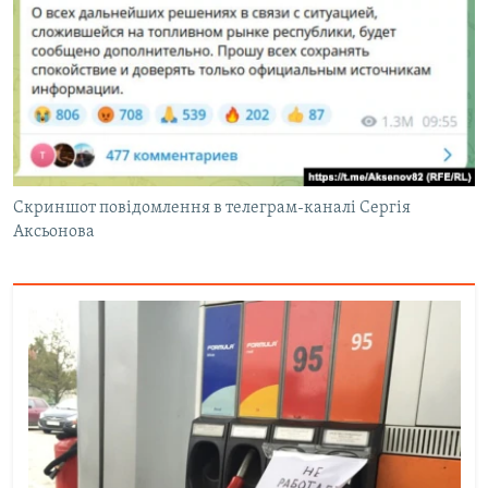
Скриншот повідомлення в телеграм-каналі Сергія
Аксьонова