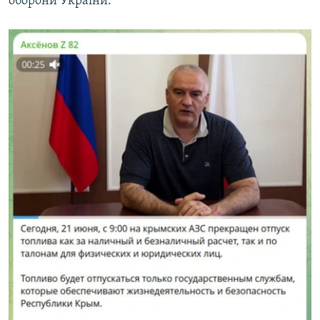
оборони України.