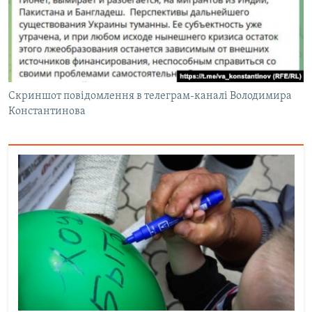
Скриншот повідомлення в телеграм-каналі Володимира
Константинова