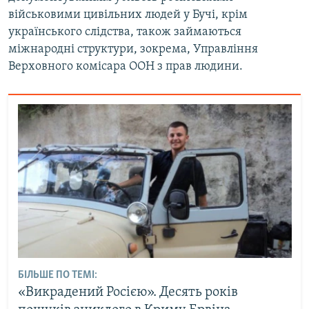
військовими цивільних людей у Бучі, крім
українського слідства, також займаються
міжнародні структури, зокрема, Управління
Верховного комісара ООН з прав людини.
БІЛЬШЕ ПО ТЕМІ:
«Викрадений Росією». Десять років