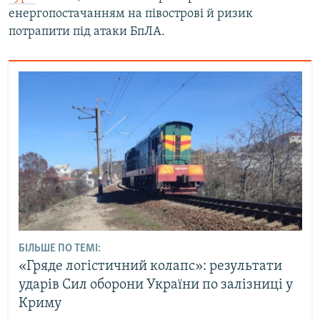
енергопостачанням на півострові й ризик
потрапити під атаки БпЛА.
БІЛЬШЕ ПО ТЕМІ:
«Гряде логістичний колапс»: результати
ударів Сил оборони України по залізниці у
Криму