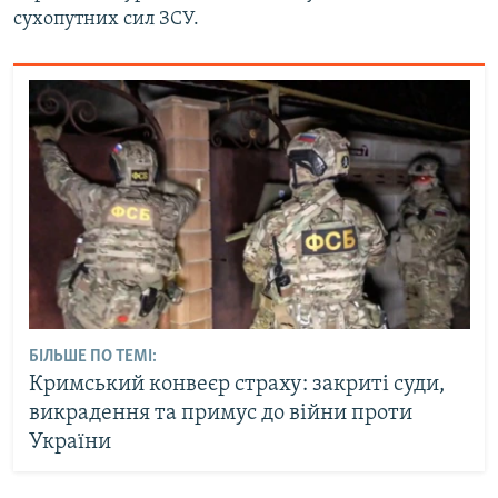
сухопутних сил ЗСУ.
БІЛЬШЕ ПО ТЕМІ:
Кримський конвеєр страху: закриті суди,
викрадення та примус до війни проти
України