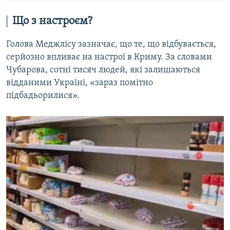
Що з настроєм?
Голова Меджлісу зазначає, що те, що відбувається,
серйозно впливає на настрої в Криму. За словами
Чубарова, сотні тисяч людей, які залишаються
відданими Україні, «зараз помітно
підбадьорилися».