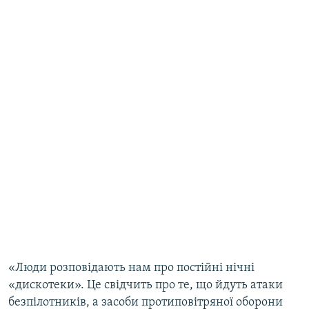
«Люди розповідають нам про постійні нічні
«дискотеки». Це свідчить про те, що йдуть атаки
безпілотників, а засоби протиповітряної оборони