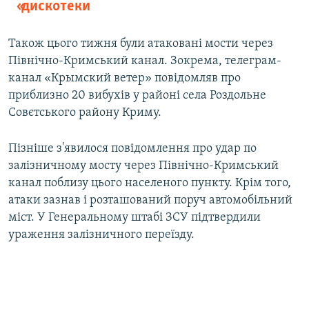
«дискотеки
Також цього тижня були атаковані мости через
Північно-Кримський канал. Зокрема, телеграм-
канал «Крымский ветер» повідомляв про
приблизно 20 вибухів у районі села Роздольне
Совєтського району Криму.
Пізніше з'явилося повідомлення про удар по
залізничному мосту через Північно-Кримський
канал поблизу цього населеного пункту. Крім того,
атаки зазнав і розташований поруч автомобільний
міст. У Генеральному штабі ЗСУ підтвердили
ураження залізничного переїзду.