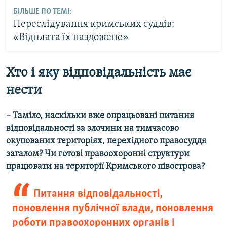
БІЛЬШЕ ПО ТЕМІ:
Переслідування кримських суддів:
«Відплата їх наздожене»
Хто і яку відповідальність має
нести
– Таміло, наскільки вже опрацьовані питання
відповідальності за злочини на тимчасово
окупованих територіях, перехідного правосуддя
загалом? Чи готові правоохоронні структури
працювати на території Кримського півострова?
Питання відповідальності,
поновлення публічної влади, поновлення
роботи правоохоронних органів і