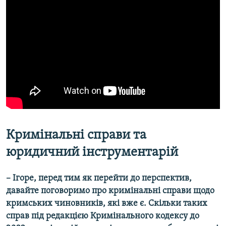
Кримінальні справи та
юридичний інструментарій
– Ігоре, перед тим як перейти до перспектив,
давайте поговоримо про кримінальні справи щодо
кримських чиновників, які вже є. Скільки таких
справ під редакцією Кримінального кодексу до