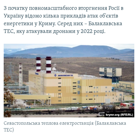
З початку повномасштабного вторгнення Росії в
Україну відомо кілька прикладів атак об'єктів
енергетики у Криму. Серед них – Балаклавська
ТЕС, яку атакували дронами у 2022 році.
Севастопольська теплова електростанція (Балаклавська
ТЕС)