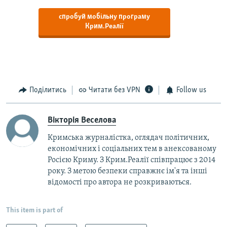
спробуй мобільну програму
Крим.Реалії
Поділитись
Читати без VPN
Follow us
Вікторія Веселова
Кримська журналістка, оглядач політичних,
економічних і соціальних тем в анексованому
Росією Криму. З Крим.Реалії співпрацює з 2014
року. З метою безпеки справжнє ім'я та інші
відомості про автора не розкриваються.
This item is part of