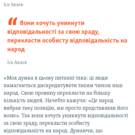
Іса Акаєв
Вони хочуть уникнути
відповідальності за свою зраду,
перекласти особисту відповідальність на
народ
Іса Акаєв
«Моя думка в цьому питанні така: ці люди
намагаються дискредитувати таким чином наш
народ. Свою провину перекласти на більшу
кількість людей. Начебто кажучи: «Це народ
вибрав таку позицію, ми просто представляли його
волю». Так вони хочуть уникнути відповідальності
за свою зраду, перекласти особисту
відповідальність на народ. Думаючи, що