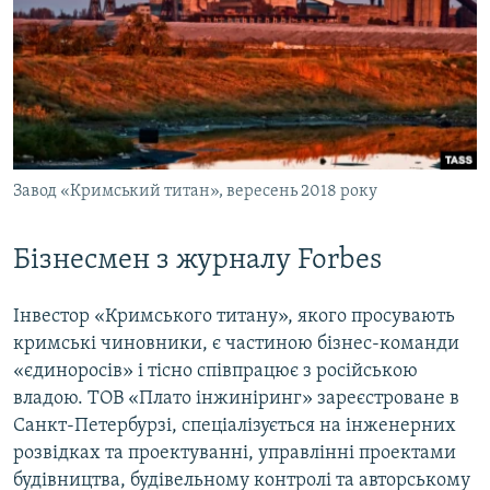
Завод «Кримський титан», вересень 2018 року
Бізнесмен з журналу Forbes
Інвестор «Кримського титану», якого просувають
кримські чиновники, є частиною бізнес-команди
«єдиноросів» і тісно співпрацює з російською
владою. ТОВ «Плато інжиніринг» зареєстроване в
Санкт-Петербурзі, спеціалізується на інженерних
розвідках та проектуванні, управлінні проектами
будівництва, будівельному контролі та авторському