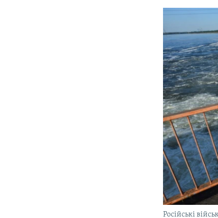
Російські війсь