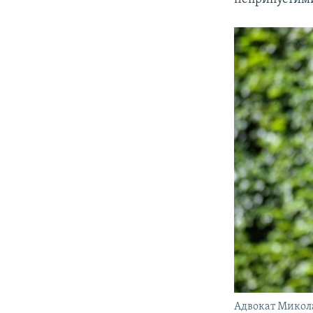
Адвокат Микол