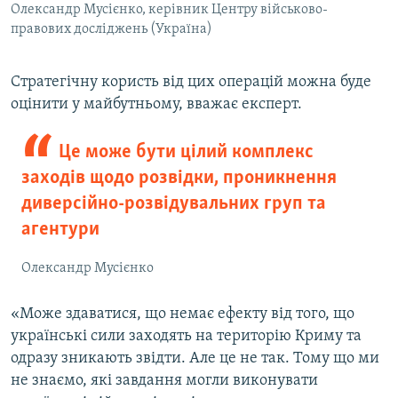
Олександр Мусієнко, керівник Центру військово-
правових досліджень (Україна)
Стратегічну користь від цих операцій можна буде
оцінити у майбутньому, вважає експерт.
Це може бути цілий комплекс
заходів щодо розвідки, проникнення
диверсійно-розвідувальних груп та
агентури
Олександр Мусієнко
«Може здаватися, що немає ефекту від того, що
українські сили заходять на територію Криму та
одразу зникають звідти. Але це не так. Тому що ми
не знаємо, які завдання могли виконувати