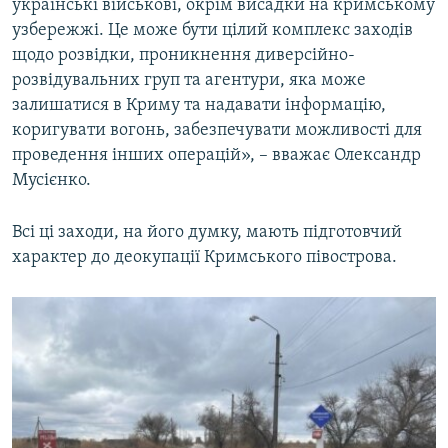
українські військові, окрім висадки на кримському
узбережжі. Це може бути цілий комплекс заходів
щодо розвідки, проникнення диверсійно-
розвідувальних груп та агентури, яка може
залишатися в Криму та надавати інформацію,
коригувати вогонь, забезпечувати можливості для
проведення інших операцій», – вважає Олександр
Мусієнко.
Всі ці заходи, на його думку, мають підготовчий
характер до деокупації Кримського півострова.