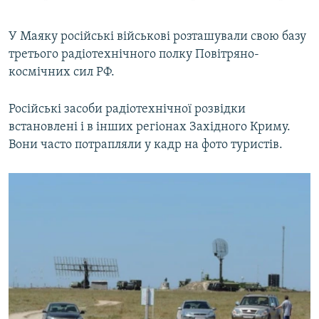
У Маяку російські військові розташували свою базу
третього радіотехнічного полку Повітряно-
космічних сил РФ.
Російські засоби радіотехнічної розвідки
встановлені і в інших регіонах Західного Криму.
Вони часто потрапляли у кадр на фото туристів.