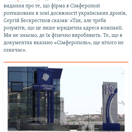
видання про те, що фірма в Сімферополі
розташована в зоні досяжності українських дронів,
Сергій Бескрестнов сказав: «Так, але треба
розуміти, що це лише юридична адреса компанії.
Ми не знаємо, де їх фізично виробляють. Те, що в
документах вказано «Сімферополь», ще нічого не
означає».