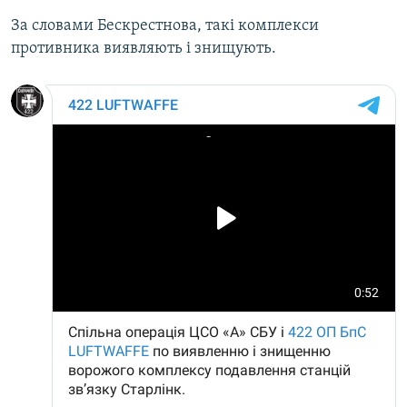
За словами Бескрестнова, такі комплекси
противника виявляють і знищують.