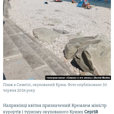
Пляж в Симеїзі, окупований Крим. Фото опубліковане 30
червня 2026 року
Наприкінці квітня призначений Кремлем міністр
курортів і туризму окупованого Криму
Сергій