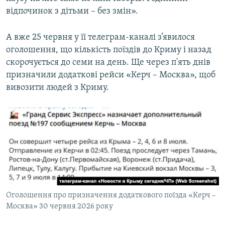
відпочинок з дітьми – без змін».
А вже 25 червня у її телеграм-каналі з’явилося
оголошення, що кількість поїздів до Криму і назад
скорочується до семи на день. Ще через п'ять днів
призначили додаткові рейси «Керч – Москва», щоб
вивозити людей з Криму.
Оголошення про призначення додаткового поїзда «Керч –
Москва» 30 червня 2026 року