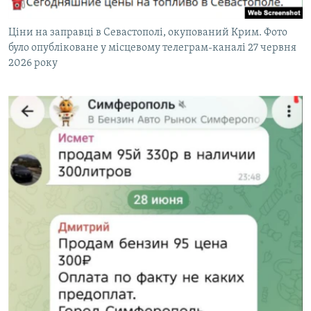
Ціни на заправці в Севастополі, окупований Крим. Фото
було опубліковане у місцевому телеграм-каналі 27 червня
2026 року