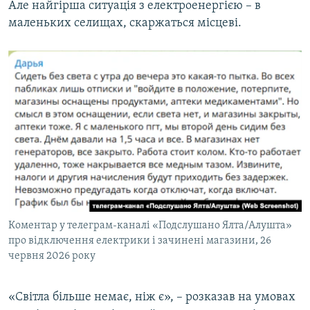
Але найгірша ситуація з електроенергією – в
маленьких селищах, скаржаться місцеві.
Коментар у телеграм-каналі «Подслушано Ялта/Алушта»
про відключення електрики і зачинені магазини, 26
червня 2026 року
«Світла більше немає, ніж є», – розказав на умовах