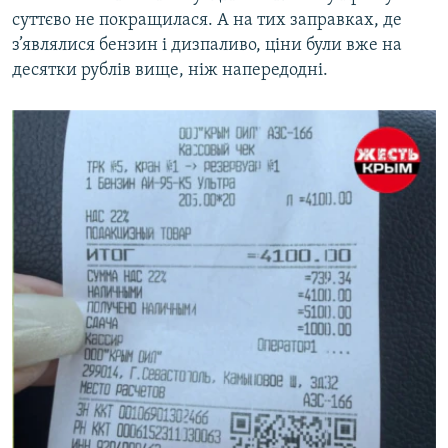
суттєво не покращилася. А на тих заправках, де
з’являлися бензин і дизпаливо, ціни були вже на
десятки рублів вище, ніж напередодні.