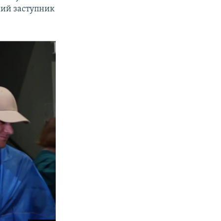
ший заступник