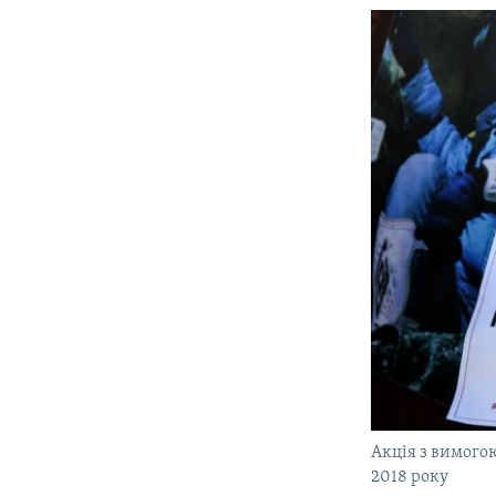
Акція з вимогою
2018 року