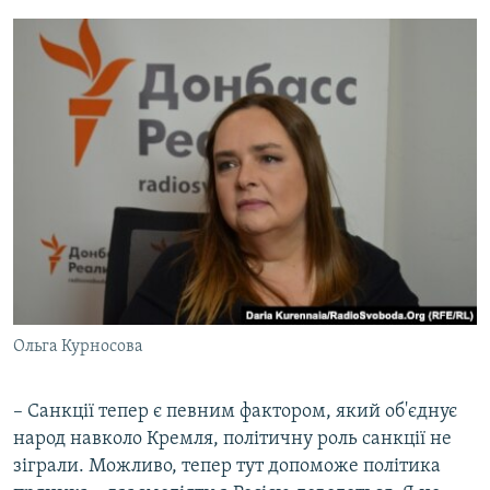
Ольга Курносова
– Санкції тепер є певним фактором, який об'єднує
народ навколо Кремля, політичну роль санкції не
зіграли. Можливо, тепер тут допоможе політика