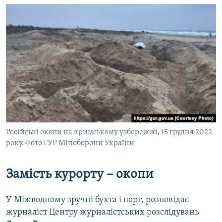
Російські окопи на кримському узбережжі, 15 грудня 2022
року. Фото ГУР Міноборони України
Замість курорту – окопи
У Міжводному зручні бухта і порт, розповідає
журналіст Центру журналістських розслідувань