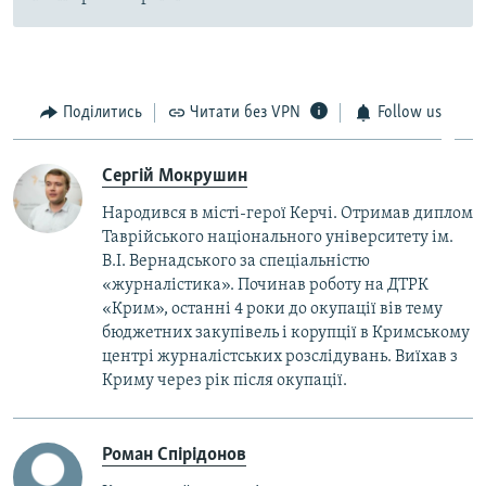
Поділитись
Читати без VPN
Follow us
Сергій Мокрушин
Народився в місті-герої Керчі. Отримав диплом
Таврійського національного університету ім.
В.І. Вернадського за спеціальністю
«журналістика». Починав роботу на ДТРК
«Крим», останні 4 роки до окупації вів тему
бюджетних закупівель і корупції в Кримському
центрі журналістських розслідувань. Виїхав з
Криму через рік після окупації.
Роман Спірідонов