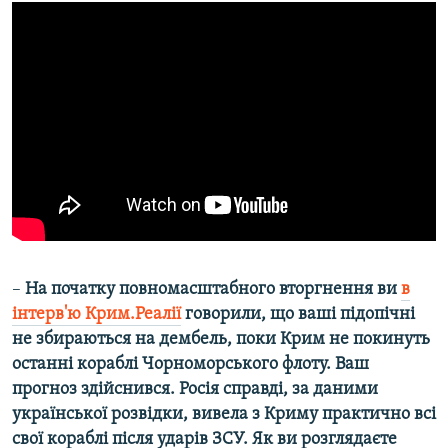
–
На початку повномасштабного вторгнення ви
в
інтерв'ю Крим.Реалії
говорили, що ваші підопічні
не збираються на дембель, поки Крим не покинуть
останні кораблі Чорноморського флоту. Ваш
прогноз здійснився. Росія справді, за даними
української розвідки, вивела з Криму практично всі
свої кораблі після ударів ЗСУ. Як ви розглядаєте