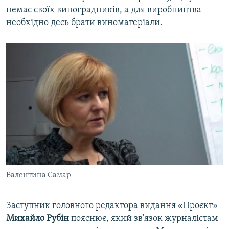
немає своїх виноградників, а для виробництва
необхідно десь брати виноматеріали.
Валентина Самар
Заступник головного редактора видання «Проєкт»
Михайло Рубін
пояснює, який зв'язок журналістам