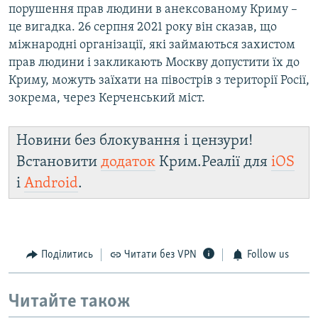
порушення прав людини в анексованому Криму –
це вигадка. 26 серпня 2021 року він сказав, що
міжнародні організації, які займаються захистом
прав людини і закликають Москву допустити їх до
Криму, можуть заїхати на півострів з території Росії,
зокрема, через Керченський міст.
Новини без блокування і цензури!
Встановити
додаток
Крим.Реалії для
iOS
і
Android
.
Поділитись
Читати без VPN
Follow us
Читайте також