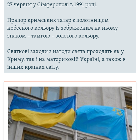
27 червня у Сімферополі в 1991 році.
Прапор кримських татар є полотнищем
небесного кольору із зображеним на ньому
знаком – тамгою – золотого кольору.
Святкові заходи з нагоди свята проходять як у
Криму, так і на материковій Україні, а також в
інших країнах світу.