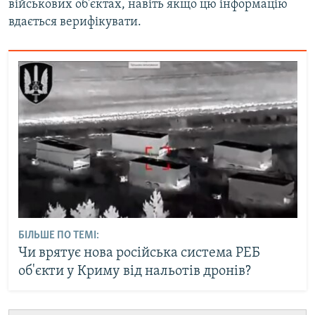
військових об'єктах, навіть якщо цю інформацію
вдається верифікувати.
БІЛЬШЕ ПО ТЕМІ:
Чи врятує нова російська система РЕБ
об'єкти у Криму від нальотів дронів?