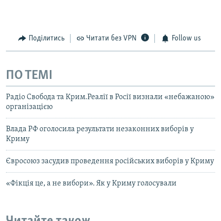
Поділитись
Читати без VPN
Follow us
ПО ТЕМІ
Радіо Свобода та Крим.Реалії в Росії визнали «небажаною»
організацією
Влада РФ оголосила результати незаконних виборів у
Криму
Євросоюз засудив проведення російських виборів у Криму
«Фікція це, а не вибори». Як у Криму голосували