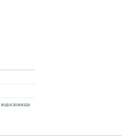
ь водосховища