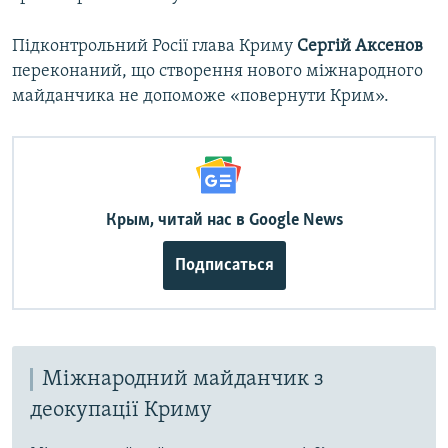
Підконтрольний Росії глава Криму
Сергій Аксенов
переконаний, що створення нового міжнародного
майданчика не допоможе «повернути Крим».
Крым, читай нас в Google News
Подписаться
Міжнародний майданчик з
деокупації Криму