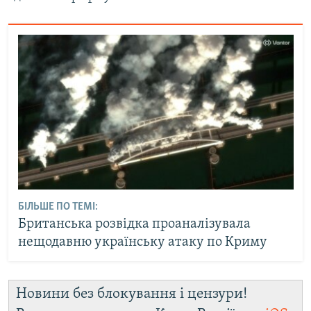
БІЛЬШЕ ПО ТЕМІ:
Британська розвідка проаналізувала
нещодавню українську атаку по Криму
Новини без блокування і цензури!